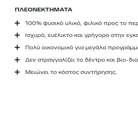
ΠΛΕΟΝΕΚΤΗΜΑΤΑ
100% φυσικό υλικό, φιλικό προς το πε
Ισχυρό, ευέλικτο και γρήγορο στην εγ
Πολύ οικονομικό για μεγάλα προγράμ
Δεν στραγγαλίζει το δέντρο και βιο-δι
Μειώνει το κόστος συντήρησης.