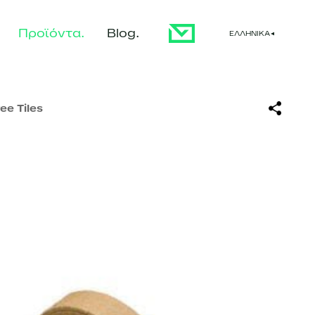
Προϊόντα
Blog
ΕΛΛΗΝΙΚΆ
▼
ee Tiles