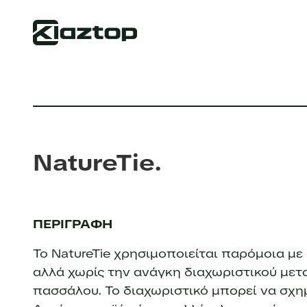
NatureTie
ΠΕΡΙΓΡΑΦΗ
Το NatureTie χρησιμοποιείται παρόμοια με
αλλά χωρίς την ανάγκη διαχωριστικού μετα
πασσάλου. Το διαχωριστικό μπορεί να σχημα