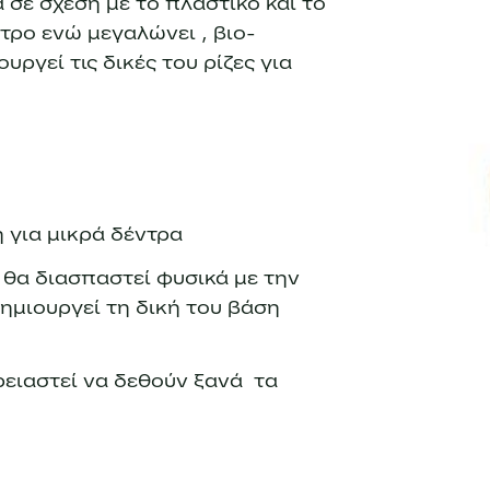
σε σχέση με το πλαστικό και το
τρο ενώ μεγαλώνει , βιο-
ργεί τις δικές του ρίζες για
η για μικρά δέντρα
θα διασπαστεί φυσικά με την
ημιουργεί τη δική του βάση
ρειαστεί να δεθούν ξανά τα