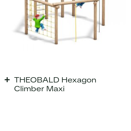
THEOBALD Hexagon
Climber Maxi