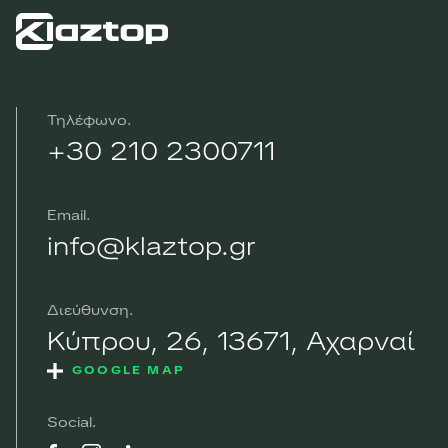
Τηλέφωνο
+30 210 2300711
Email
info@klaztop.gr
Διεύθυνση
Κύπρου, 26, 13671, Αχαρναί
GOOGLE MAP
Social