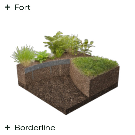
Fort
Borderline