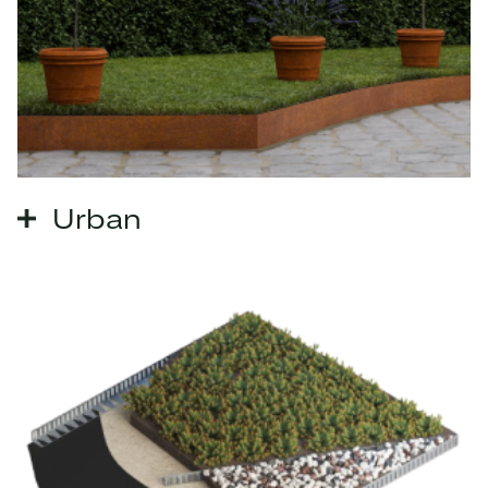
Urban