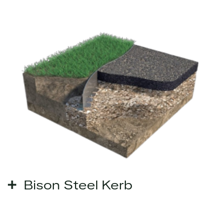
Bison Steel Kerb