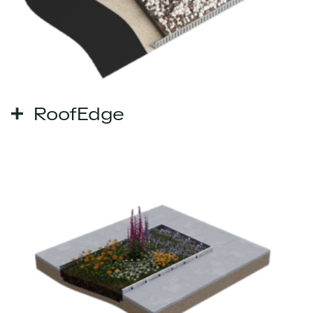
RoofEdge