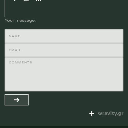
Your message
Gravity.gr