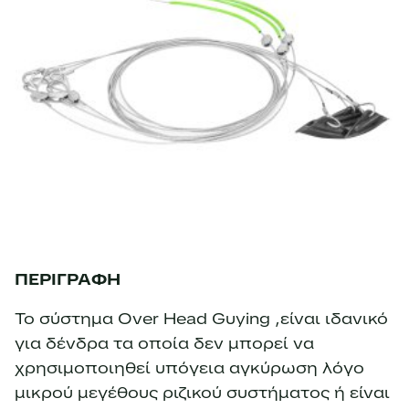
ΠΕΡΙΓΡΑΦΗ
Το σύστημα Over Head Guying ,είναι ιδανικό
για δένδρα τα οποία δεν μπορεί να
χρησιμοποιηθεί υπόγεια αγκύρωση λόγο
μικρού μεγέθους ριζικού συστήματος ή είναι