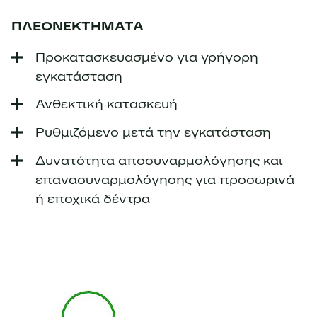
ΠΛΕΟΝΕΚΤΗΜΑΤΑ
Προκατασκευασμένο για γρήγορη
εγκατάσταση
Ανθεκτική κατασκευή
Ρυθμιζόμενο μετά την εγκατάσταση
Δυνατότητα αποσυναρμολόγησης και
επανασυναρμολόγησης για προσωρινά
ή εποχικά δέντρα