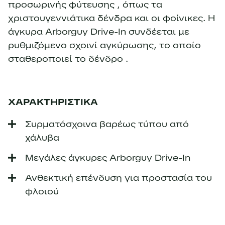
προσωρινής φύτευσης , όπως τα
χριστουγεννιάτικα δένδρα και οι φοίνικες. Η
άγκυρα Arborguy Drive-In συνδέεται με
ρυθμιζόμενο σχοινί αγκύρωσης, το οποίο
σταθεροποιεί το δένδρο .
ΧΑΡΑΚΤΗΡΙΣΤΙΚΑ
Συρματόσχοινα βαρέως τύπου από
χάλυβα
Μεγάλες άγκυρες Arborguy Drive-In
Ανθεκτική επένδυση για προστασία του
φλοιού