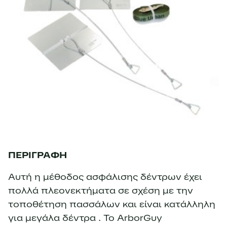
ΠΕΡΙΓΡΑΦΗ
Αυτή η μέθοδος ασφάλισης δέντρων έχει
πολλά πλεονεκτήματα σε σχέση με την
τοποθέτηση πασσάλων και είναι κατάλληλη
για μεγάλα δέντρα . Το ArborGuy