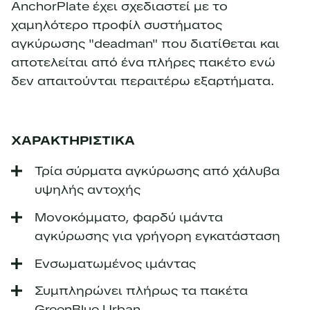
AnchorPlate έχει σχεδιαστεί με το
χαμηλότερο προφίλ συστήματος
αγκύρωσης "deadman" που διατίθεται και
αποτελείται από ένα πλήρες πακέτο ενώ
δεν απαιτούνται περαιτέρω εξαρτήματα.
ΧΑΡΑΚΤΗΡΙΣΤΙΚΑ
Τρία σύρματα αγκύρωσης από χάλυβα
υψηλής αντοχής
Μονοκόμματο, φαρδύ ιμάντα
αγκύρωσης για γρήγορη εγκατάσταση
Ενσωματωμένος ιμάντας
Συμπληρώνει πλήρως τα πακέτα
GreenBlue Urban