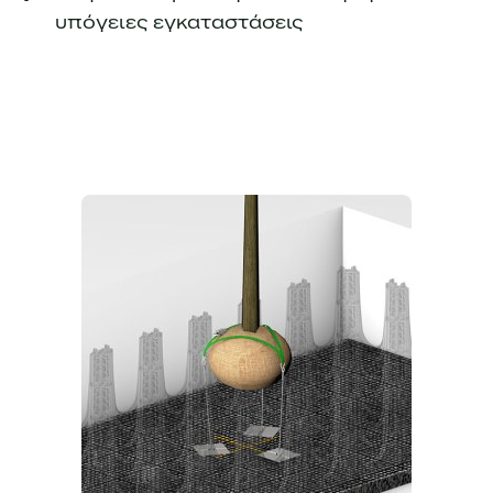
υπόγειες εγκαταστάσεις