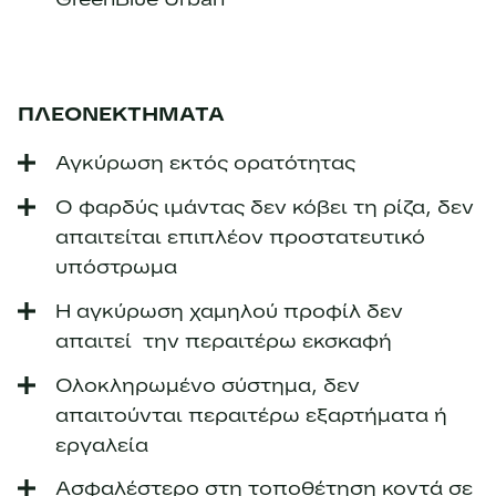
ΠΛΕΟΝΕΚΤΗΜΑΤΑ
Αγκύρωση εκτός ορατότητας
Ο φαρδύς ιμάντας δεν κόβει τη ρίζα, δεν
απαιτείται επιπλέον προστατευτικό
υπόστρωμα
Η αγκύρωση χαμηλού προφίλ δεν
απαιτεί την περαιτέρω εκσκαφή
Ολοκληρωμένο σύστημα, δεν
απαιτούνται περαιτέρω εξαρτήματα ή
εργαλεία
Ασφαλέστερο στη τοποθέτηση κοντά σε