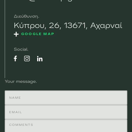
Διεύθυνση
Κύπρου, 26, 13671, Αχαρναί
GOOGLE MAP
Social
Your message