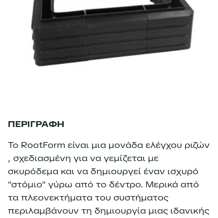
ΠΕΡΙΓΡΑΦΗ
Το RootForm είναι μια μονάδα ελέγχου ριζών
, σχεδιασμένη για να γεμίζεται με
σκυρόδεμα και να δημιουργεί έναν ισχυρό
"στόμιο" γύρω από το δέντρο. Μερικά από
τα πλεονεκτήματα του συστήματος
περιλαμβάνουν τη δημιουργία μιας ιδανικής