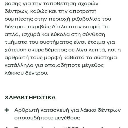
βάσης για την τοποθέτηση σχαρών
δέντρων, καθώς και την αποτροπή
συμπίεσης στην περιοχή ριζοβολίας του
δέντρου ακριβώς δίπλα στον κορμό. Τα
απλά, ισχυρά και εύκολα στη σύνθεση
τμήματα του συστήματος είναι έτοιμα για
χύτευση σκυροδέματος σε λίγα λεπτά, και η
αρθρωτή τους μορφή καθιστά το σύστημα
κατάλληλο για οποιοδήποτε μέγεθος
λάκκου δέντρου.
ΧΑΡΑΚΤΗΡΙΣΤΙΚΑ
Αρθρωτή κατασκευή για λάκκο δέντρων
οποιουδήποτε μεγέθους