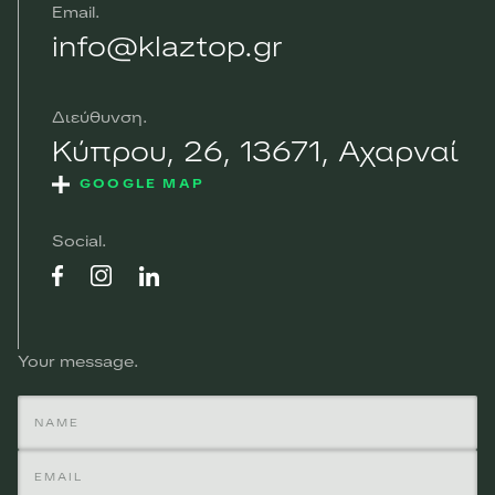
Email
info@klaztop.gr
Διεύθυνση
Κύπρου, 26, 13671, Αχαρναί
GOOGLE MAP
Social
Your message