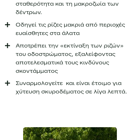
σταθερότητα και τη μακροζωία των
δέντρων.
Οδηγεί τις ρίζες μακριά από περιοχές
ευαίσθητες στα άλατα
Αποτρέπει την «εκτίναξη των ριζών»
του οδοστρώματος, εξαλείφοντας
αποτελεσματικά τους κινδύνους
σκοντάμματος
Συναρμολογείτε και είναι έτοιμο για
χύτευση σκυροδέματος σε λίγα λεπτά.