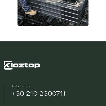
Τηλέφωνο
+30 210 2300711