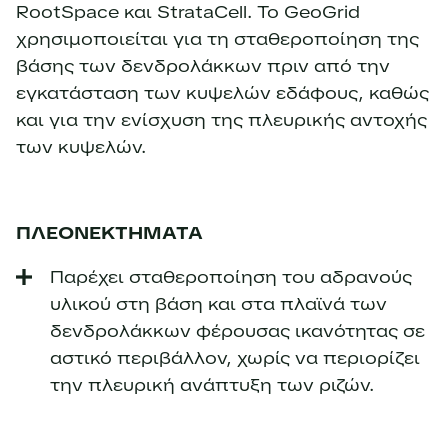
RootSpace και StrataCell.
Το GeoGrid
χρησιμοποιείται για τη σταθεροποίηση της
βάσης των δενδρολάκκων πριν από την
εγκατάσταση των κυψελών εδάφους, καθώς
και για την ενίσχυση της πλευρικής αντοχής
των κυψελών.
ΠΛΕΟΝΕΚΤΗΜΑΤΑ
Παρέχει σταθεροποίηση του αδρανούς
υλικού στη βάση και στα πλαϊνά των
δενδρολάκκων φέρουσας ικανότητας σε
αστικό περιβάλλον, χωρίς να περιορίζει
την πλευρική ανάπτυξη των ριζών.