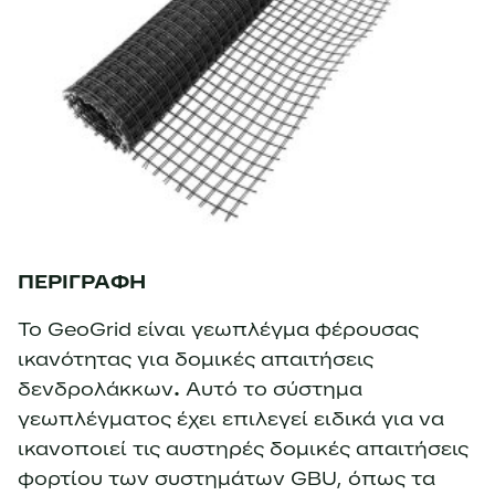
ΠΕΡΙΓΡΑΦΗ
To GeoGrid είναι γεωπλέγμα φέρουσας
ικανότητας για δομικές απαιτήσεις
δενδρολάκκων
.
Αυτό το σύστημα
γεωπλέγματος έχει επιλεγεί ειδικά για να
ικανοποιεί τις αυστηρές δομικές απαιτήσεις
φορτίου των συστημάτων GBU, όπως τα