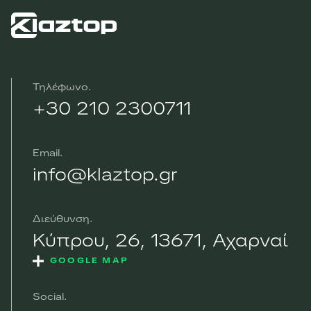
Τηλέφωνο
+30 210 2300711
Email
info@klaztop.gr
Διεύθυνση
Κύπρου, 26, 13671, Αχαρναί
GOOGLE MAP
Social