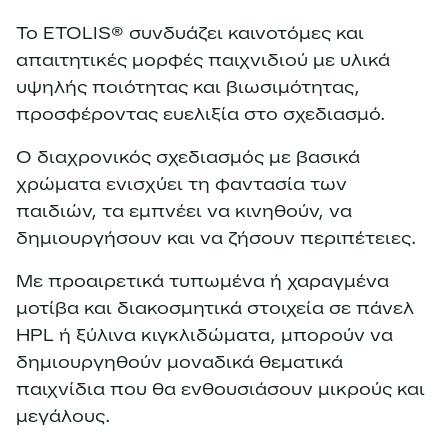
Το ETOLIS® συνδυάζει καινοτόμες και
απαιτητικές μορφές παιχνιδιού με υλικά
υψηλής ποιότητας και βιωσιμότητας,
προσφέροντας ευελιξία στο σχεδιασμό.
Ο διαχρονικός σχεδιασμός με βασικά
χρώματα ενισχύει τη φαντασία των
παιδιών, τα εμπνέει να κινηθούν, να
δημιουργήσουν και να ζήσουν περιπέτειες.
Με προαιρετικά τυπωμένα ή χαραγμένα
μοτίβα και διακοσμητικά στοιχεία σε πάνελ
HPL ή ξύλινα κιγκλιδώματα, μπορούν να
δημιουργηθούν μοναδικά θεματικά
παιχνίδια που θα ενθουσιάσουν μικρούς και
μεγάλους.