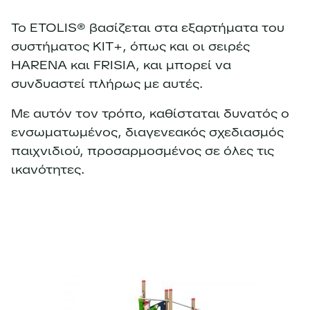
Το ETOLIS® βασίζεται στα εξαρτήματα του
συστήματος KIT+, όπως και οι σειρές
HARENA και FRISIA, και μπορεί να
συνδυαστεί πλήρως με αυτές.
Με αυτόν τον τρόπο, καθίσταται δυνατός ο
ενσωματωμένος, διαγενεακός σχεδιασμός
παιχνιδιού, προσαρμοσμένος σε όλες τις
ικανότητες.