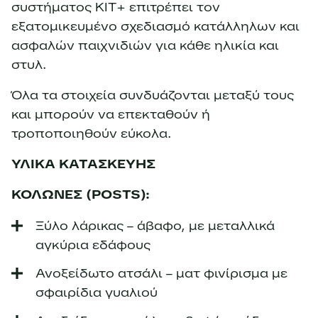
συστήματος KIT+ επιτρέπει τον
εξατομικευμένο σχεδιασμό κατάλληλων και
ασφαλών παιχνιδιών για κάθε ηλικία και
στυλ.
Όλα τα στοιχεία συνδυάζονται μεταξύ τους
και μπορούν να επεκταθούν ή
τροποποιηθούν εύκολα.
ΥΛΙΚΑ ΚΑΤΑΣΚΕΥΗΣ
ΚΟΛΩΝΕΣ (POSTS):
Ξύλο λάρικας – άβαφο, με μεταλλικά
αγκύρια εδάφους
Ανοξείδωτο ατσάλι – ματ φινίρισμα με
σφαιρίδια γυαλιού