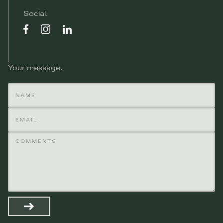
Social
Your message