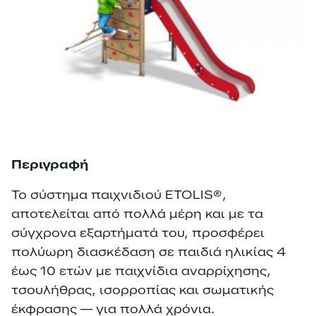
Περιγραφή
Το σύστημα παιχνιδιού ETOLIS®,
αποτελείται από πολλά μέρη και με τα
σύγχρονα εξαρτήματά του, προσφέρει
πολύωρη διασκέδαση σε παιδιά ηλικίας 4
έως 10 ετών με παιχνίδια αναρρίχησης,
τσουλήθρας, ισορροπίας και σωματικής
έκφρασης — για πολλά χρόνια.