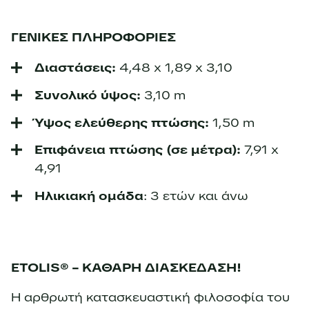
ΓΕΝΙΚΕΣ ΠΛΗΡΟΦΟΡΙΕΣ
Διαστάσεις:
4,48 x 1,89 x 3,10
Συνολικό ύψος:
3,10 m
Ύψος ελεύθερης πτώσης:
1,50 m
Επιφάνεια πτώσης (σε μέτρα):
7,91 x
4,91
Ηλικιακή ομάδα
: 3 ετών και άνω
ETOLIS® – ΚΑΘΑΡΗ ΔΙΑΣΚΕΔΑΣΗ!
Η αρθρωτή κατασκευαστική φιλοσοφία του