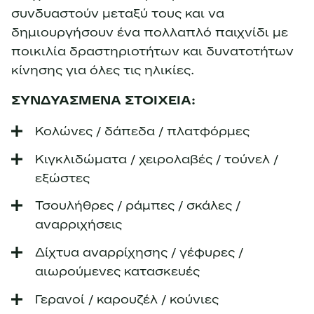
συνδυαστούν μεταξύ τους και να
δημιουργήσουν ένα πολλαπλό παιχνίδι με
ποικιλία δραστηριοτήτων και δυνατοτήτων
κίνησης για όλες τις ηλικίες.
ΣΥΝΔΥΑΣΜΕΝΑ ΣΤΟΙΧΕΙΑ:
Κολώνες / δάπεδα / πλατφόρμες
Κιγκλιδώματα / χειρολαβές / τούνελ /
εξώστες
Τσουλήθρες / ράμπες / σκάλες /
αναρριχήσεις
Δίχτυα αναρρίχησης / γέφυρες /
αιωρούμενες κατασκευές
Γερανοί / καρουζέλ / κούνιες