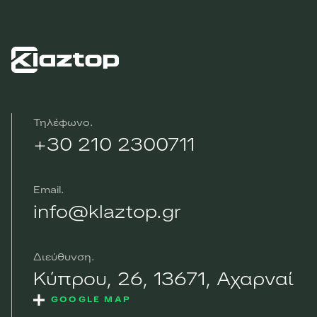
Τηλέφωνο
+30 210 2300711
Email
info@klaztop.gr
Διεύθυνση
Κύπρου, 26, 13671, Αχαρναί
GOOGLE MAP