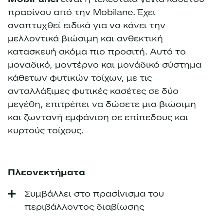
πρασίνου από την Mobilane. Έχει
αναπτυχθεί ειδικά για να κάνει την
μελλοντικά βιώσιμη και ανθεκτική
κατασκευή ακόμα πιο προσιτή. Αυτό το
μοναδικό, μοντέρνο και μονάδικό σύστημα
κάθετων φυτικών τοίχων, με τις
ανταλλάξιμες φυτικές κασέτες σε δύο
μεγέθη, επιτρέπει να δώσετε μια βιώσιμη
και ζωντανή εμφάνιση σε επίπεδους και
κυρτούς τοίχους.
Πλεονεκτήματα
Συμβάλλει στο πρασίνισμα του
περιβάλλοντος διαβίωσης