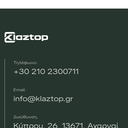
Τηλέφωνο
+30 210 2300711
Email
info@klaztop.gr
Διεύθυνση
Κύπρου, 26, 13671, Αχαρναί