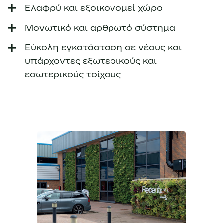
Ελαφρύ και εξοικονομεί χώρο
Μονωτικό και αρθρωτό σύστημα
Εύκολη εγκατάσταση σε νέους και
υπάρχοντες εξωτερικούς και
εσωτερικούς τοίχους