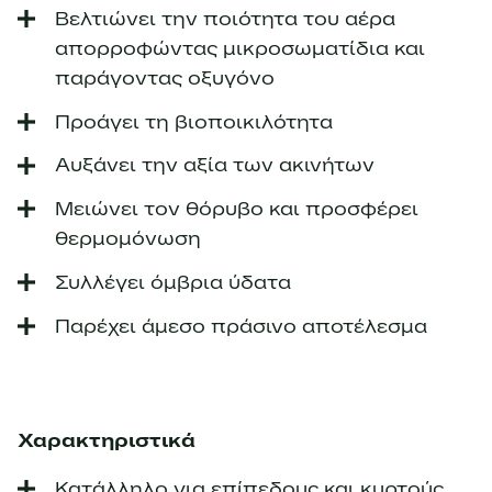
Βελτιώνει την ποιότητα του αέρα
απορροφώντας μικροσωματίδια και
παράγοντας οξυγόνο
Προάγει τη βιοποικιλότητα
Αυξάνει την αξία των ακινήτων
Μειώνει τον θόρυβο και προσφέρει
θερμομόνωση
Συλλέγει όμβρια ύδατα
Παρέχει άμεσο πράσινο αποτέλεσμα
Χαρακτηριστικά
Κατάλληλο για επίπεδους και κυρτούς