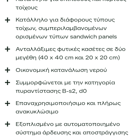
τοίχους
Κατάλληλο για διάφορους τύπους
τοίχων, συμπεριλαμβανομένων
ορισμένων τύπων sandwich panels
Ανταλλάξιμες φυτικές κασέτες σε δύο
μεγέθη (40 x 40 cm και 20 x 20 cm)
Οικονομική κατανάλωση νερού
Συμμορφώνεται με την κατηγορία
πυραντίστασης B-s2, d0
Επαναχρησιμοποιήσιμο και πλήρως
ανακυκλώσιμο
Εξοπλισμένο με αυτοματοποιημένο
σύστημα άρδευσης και αποστράγγισης