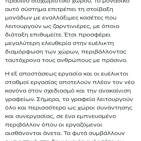
πράσινο διαχωριστικό χώρου. Το μοναδικό
αυτό σύστημα επιτρέπει τη στοίβαξη
μονάδων με εναλλάξιμες κασέτες που
λειτουργούν ως ζαρντινιέρες, με όποια
διάταξη επιθυμείτε. Έτσι προσφέρει
μεγαλύτερη ελευθερία στην ευέλικτη
διαμόρφωση των χώρων, περιβάλλοντας
ταυτόχρονα τους ανθρώπους με πράσινο.
Η εξ αποστάσεως εργασία και οι ευέλικτοι
σταθμοί εργασίας αποτελούν πλέον τον νέο
κανόνα στον σχεδιασμό και την ανακαίνιση
γραφείων. Σήμερα, τα γραφεία λειτουργούν
όλο και περισσότερο ως χώροι συνάντησης
και συνεργασίας, σε ένα εμπνευσμένο
περιβάλλον όπου οι εργαζόμενοι
αισθάνονται άνετα. Τα φυτά συμβάλλουν