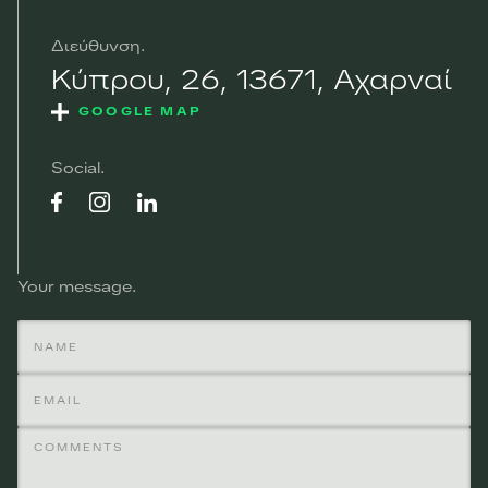
Διεύθυνση
Κύπρου, 26, 13671, Αχαρναί
GOOGLE MAP
Social
Your message