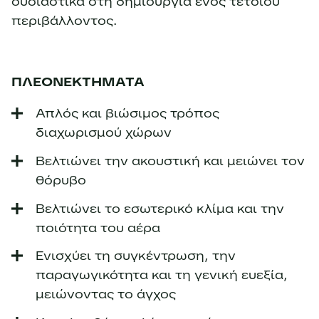
ουσιαστικά στη δημιουργία ενός τέτοιου
περιβάλλοντος.
ΠΛΕΟΝΕΚΤΗΜΑΤΑ
Απλός και βιώσιμος τρόπος
διαχωρισμού χώρων
Βελτιώνει την ακουστική και μειώνει τον
θόρυβο
Βελτιώνει το εσωτερικό κλίμα και την
ποιότητα του αέρα
Ενισχύει τη συγκέντρωση, την
παραγωγικότητα και τη γενική ευεξία,
μειώνοντας το άγχος