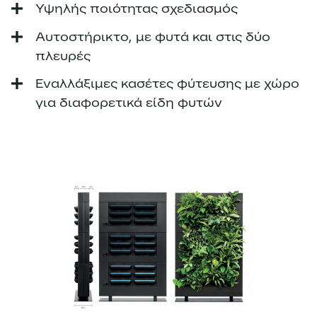
Υψηλής ποιότητας σχεδιασμός
Αυτοστήρικτο, με φυτά και στις δύο
πλευρές
Εναλλάξιμες κασέτες φύτευσης με χώρο
για διαφορετικά είδη φυτών