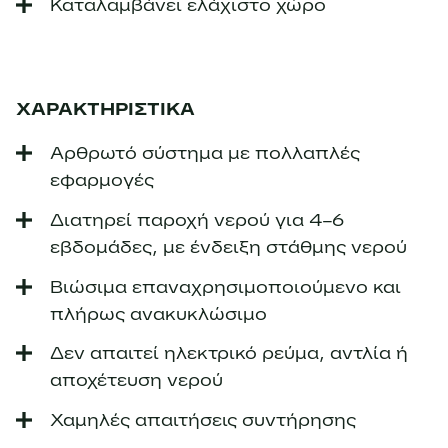
Καταλαμβάνει ελάχιστο χώρο
ΧΑΡΑΚΤΗΡΙΣΤΙΚΑ
Αρθρωτό σύστημα με πολλαπλές
εφαρμογές
Διατηρεί παροχή νερού για 4–6
εβδομάδες, με ένδειξη στάθμης νερού
Βιώσιμα επαναχρησιμοποιούμενο και
πλήρως ανακυκλώσιμο
Δεν απαιτεί ηλεκτρικό ρεύμα, αντλία ή
αποχέτευση νερού
Χαμηλές απαιτήσεις συντήρησης