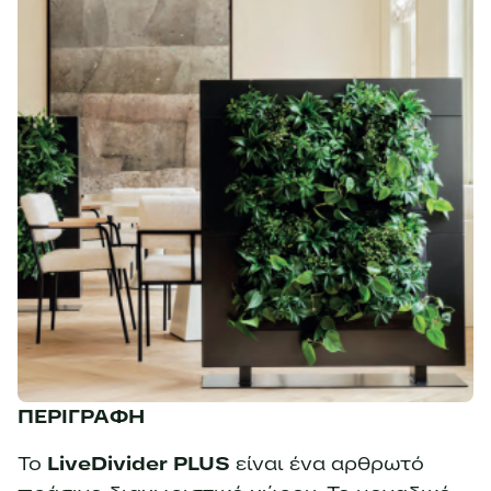
ΠΕΡΙΓΡΑΦΗ
Το
LiveDivider PLUS
είναι ένα αρθρωτό