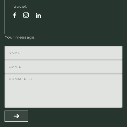
Social
Your message