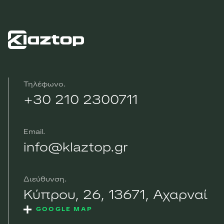
Τηλέφωνο
+30 210 2300711
Email
info@klaztop.gr
Διεύθυνση
Κύπρου, 26, 13671, Αχαρναί
GOOGLE MAP