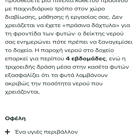
προσθέσετε μια πινελιά κάθετου πρασίνου
με παιχνιδιάρικο τρόπο στον χώρο
διαβίωσης, μάθησης ή εργασίας σας. Δεν
χρειάζεται να έχετε «πράσινα δάχτυλα» για
τη φροντίδα των φυτών· ο δείκτης νερού
σας ενημερώνει πότε πρέπει να ξαναγεμίσει
το δοχείο. Η παροχή νερού στο δοχείο
επαρκεί για περίπου
4 εβδομάδες
, ενώ η
τριχοειδής δράση μέσα στην κασέτα φυτών
εξασφαλίζει ότι τα φυτά λαμβάνουν
ακριβώς την ποσότητα νερού που
χρειάζονται.
Οφέλη
Ένα υγιές περιβάλλον