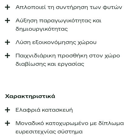
Απλοποιεί τη συντήρηση των φυτών
Αύξηση παραγωγικότητας και
δημιουργικότητας
Λύση εξοικονόμησης χώρου
Παιχνιδιάρικη προσθήκη στον χώρο
διαβίωσης και εργασίας
Χαρακτηριστικά
Ελαφριά κατασκευή
Μοναδικό κατοχυρωμένο με δίπλωμα
ευρεσιτεχνίας σύστημα