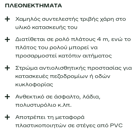
ΠΛΕΟΝΕΚΤΗΜΑΤΑ
Χαμηλός συντελεστής τριβής χάρη στο
υλικό κατασκευής του
Διατίθεται σε ρολό πλάτους 4 m, ενώ το
πλάτος του ρολού μπορεί να
προσαρμοστεί κατόπιν αιτήματος
Στρώμα αντιολισθητικής προστασίας για
κατασκευές πεζοδρομίων ή οδών
κυκλοφορίας
Ανθεκτικό σε άσφαλτο, λάδια,
πολυστυρόλιο κ.λπ.
Αποτρέπει τη μεταφορά
πλαστικοποιητών σε στέγες από PVC