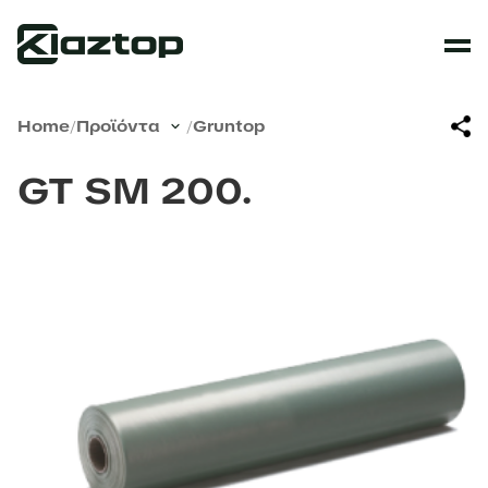
Home
/
Προϊόντα
/
Gruntop
GT SM 200