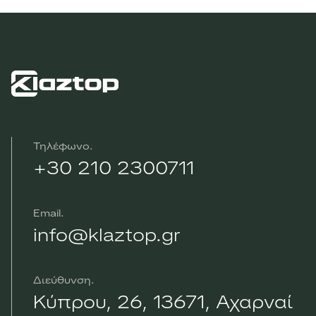
Τηλέφωνο
+30 210 2300711
Email
info@klaztop.gr
Διεύθυνση
Κύπρου, 26, 13671, Αχαρναί