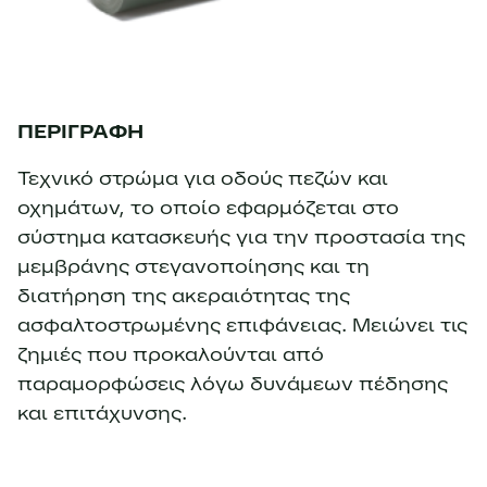
ΠΕΡΙΓΡΑΦΗ
Τεχνικό στρώμα για οδούς πεζών και
οχημάτων, το οποίο εφαρμόζεται στο
σύστημα κατασκευής για την προστασία της
μεμβράνης στεγανοποίησης και τη
διατήρηση της ακεραιότητας της
ασφαλτοστρωμένης επιφάνειας. Μειώνει τις
ζημιές που προκαλούνται από
παραμορφώσεις λόγω δυνάμεων πέδησης
και επιτάχυνσης.