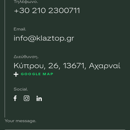
Τηλέφωνο
+30 210 2300711
Email
info@klaztop.gr
Διεύθυνση
Κύπρου, 26, 13671, Αχαρναί
GOOGLE MAP
Social
Your message