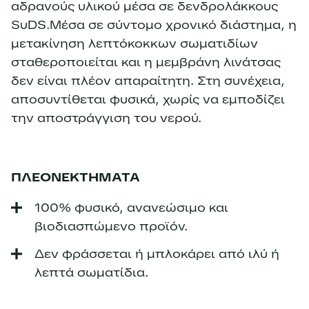
αδρανούς υλικού μέσα σε δενδρολάκκους
SuDS.Μέσα σε σύντομο χρονικό διάστημα, η
μετακίνηση λεπτόκοκκων σωματιδίων
σταθεροποιείται και η μεμβράνη λινάτσας
δεν είναι πλέον απαραίτητη. Στη συνέχεια,
αποσυντίθεται φυσικά, χωρίς να εμποδίζει
την αποστράγγιση του νερού.
ΠΛΕΟΝΕΚΤΗΜΑΤΑ
100% φυσικό, ανανεώσιμο και
βιοδιασπώμενο προϊόν.
Δεν φράσσεται ή μπλοκάρει από ιλύ ή
λεπτά σωματίδια.