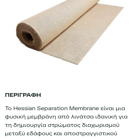
ΠΕΡΙΓΡΑΦΗ
Το Hessian Separation Membrane είναι μια
φυσική μεμβράνη από λινάτσα ιδανική για
τη δημιουργία στρώματος διαχωρισμού
μεταξύ εδάφους και αποστραγγιστικού